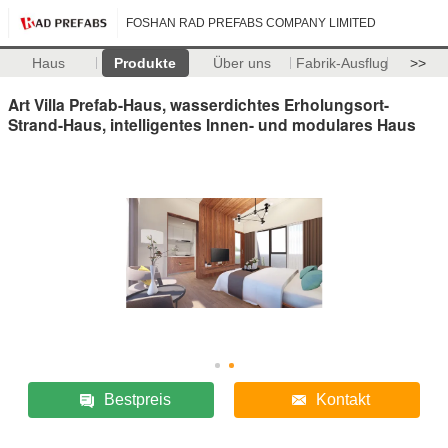
FOSHAN RAD PREFABS COMPANY LIMITED
Haus
Produkte
Über uns
Fabrik-Ausflug
>>
Art Villa Prefab-Haus, wasserdichtes Erholungsort-
Strand-Haus, intelligentes Innen- und modulares Haus
Bestpreis
Kontakt