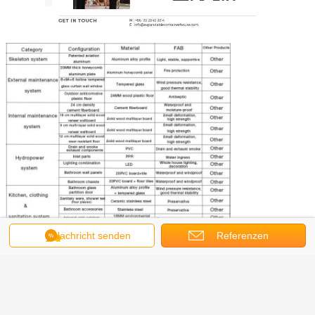
Nachricht senden
Referenzen