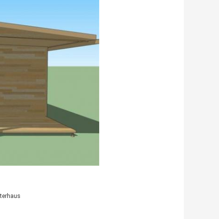
terhaus