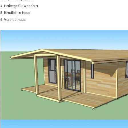
4. Herberge für Wanderer
5. Berufliches Haus
6. Vorstadthaus