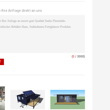
 Ihre Anfrage direkt an uns
(
0
/ 3000)