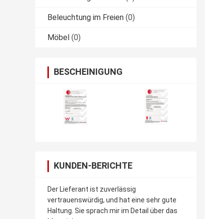
Beleuchtung im Freien
(0)
Möbel
(0)
BESCHEINIGUNG
KUNDEN-BERICHTE
Der Lieferant ist zuverlässig
vertrauenswürdig, und hat eine sehr gute
Haltung. Sie sprach mir im Detail über das