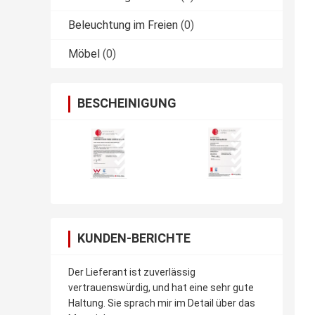
Beleuchtung im Freien
(0)
Möbel
(0)
BESCHEINIGUNG
KUNDEN-BERICHTE
Der Lieferant ist zuverlässig
vertrauenswürdig, und hat eine sehr gute
Haltung. Sie sprach mir im Detail über das