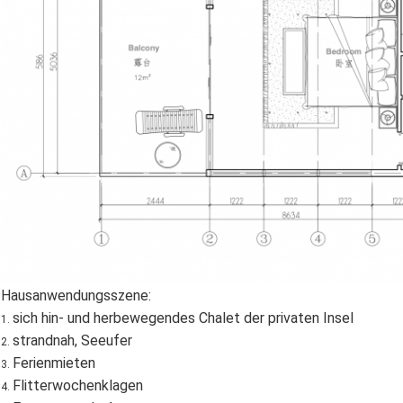
Hausanwendungsszene:
sich hin- und herbewegendes Chalet der privaten Insel
1.
strandnah, Seeufer
2.
Ferienmieten
3.
Flitterwochenklagen
4.