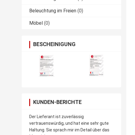
Beleuchtung im Freien
(0)
Möbel
(0)
BESCHEINIGUNG
KUNDEN-BERICHTE
Der Lieferant ist zuverlässig
vertrauenswürdig, und hat eine sehr gute
Haltung. Sie sprach mir im Detail über das