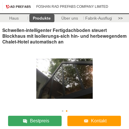
FOSHAN RAD PREFABS COMPANY LIMITED
Haus
Produkte
Über uns
Fabrik-Ausflug
>>
Schwellen-intelligenter Fertigdachboden steuert
Blockhaus mit Isolierungs-sich hin- und herbewegendem
Chalet-Hotel automatisch an
Bestpreis
Kontakt